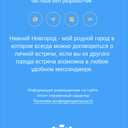
Copyright 2024 ©
Все права защищены.