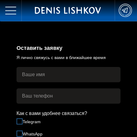
Оставить заявку
Я лично свяжусь с вами в ближайшее время
Как с вами удобнее связаться?
Telegram
WhatsApp