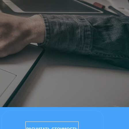
РАСЧИТАТЬ СТОИМОСТЬ