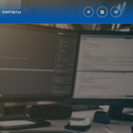
контакты