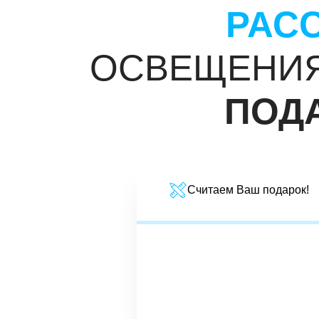
РАС
ОСВЕЩЕНИЯ
ПОД
Считаем Ваш подарок!