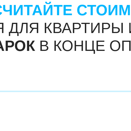
СЧИТАЙТЕ СТОИ
 ДЛЯ КВАРТИРЫ
АРОК
В КОНЦЕ О