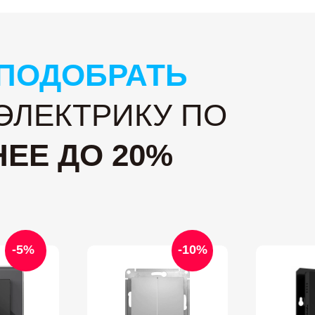
ПОДОБРАТЬ
ЭЛЕКТРИКУ ПО
ЕЕ ДО 20%
-5%
-10%