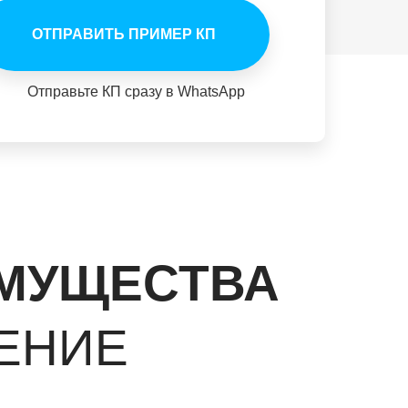
ОТПРАВИТЬ ПРИМЕР КП
Отправьте КП сразу в WhatsApp
ИМУЩЕСТВА
ЕНИЕ