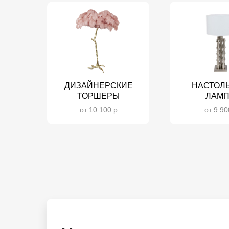
ДИЗАЙНЕРСКИЕ
НАСТОЛ
ТОРШЕРЫ
ЛАМ
от 10 100 р
от 9 90