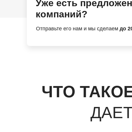
Уже есть предложен
компаний?
Отправьте его нам и мы сделаем
до 2
ЧТО ТАКО
ДАЕ