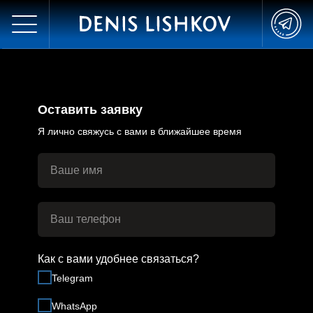
Оставить заявку
Я лично свяжусь с вами в ближайшее время
Как с вами удобнее связаться?
Telegram
WhatsApp