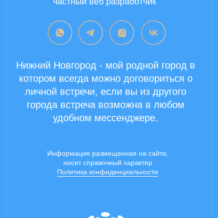
Copyright 2024 ©
Все права защищены.