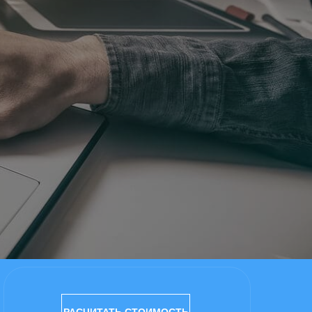
РАСЧИТАТЬ СТОИМОСТЬ