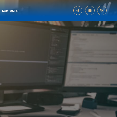
контакты