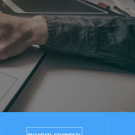
РАСЧИТАТЬ СТОИМОСТЬ