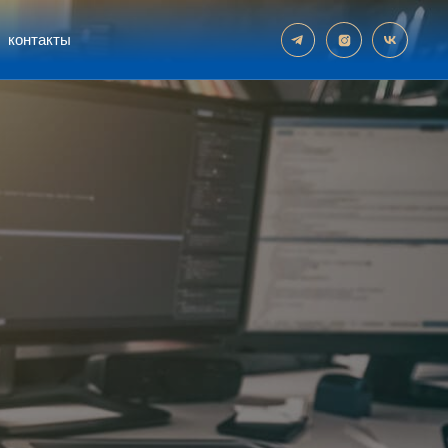
контакты