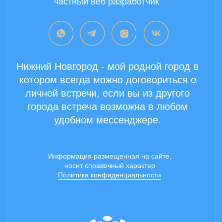
Copyright 2024 ©
Все права защищены.