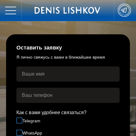
Оставить заявку
Я лично свяжусь с вами в ближайшее время
Как с вами удобнее связаться?
Telegram
WhatsApp