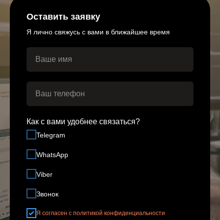
Оставить заявку
Я лично свяжусь с вами в ближайшее время
Как с вами удобнее связаться?
Telegram
WhatsApp
Viber
Звонок
Я согласен с политикой конфиденциальности