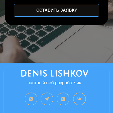
ОСТАВИТЬ ЗАЯВКУ