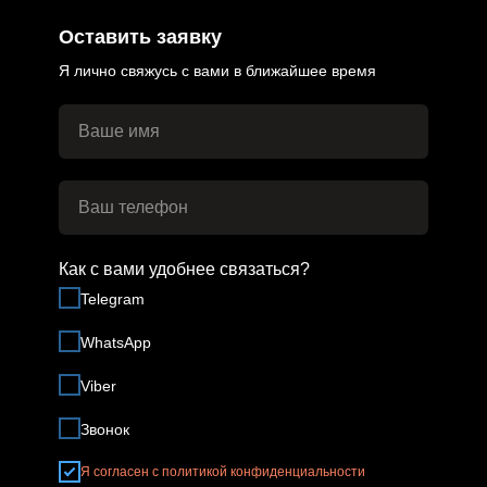
Оставить заявку
Я лично свяжусь с вами в ближайшее время
Как с вами удобнее связаться?
Telegram
WhatsApp
Viber
Звонок
Я согласен с политикой конфиденциальности