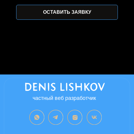
ОСТАВИТЬ ЗАЯВКУ