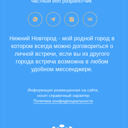
Copyright 2024 ©
Все права защищены.