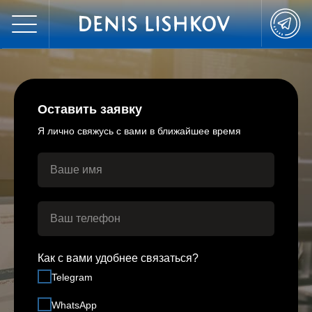
Оставить заявку
Я лично свяжусь с вами в ближайшее время
Как с вами удобнее связаться?
Telegram
WhatsApp