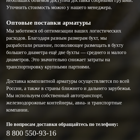
небольших объемов доступна доставка сборными грузами.
Уточнить стоимость можно у нашего менеджера.
Оптовые поставки арматуры
Мы заботимся об оптимизации ваших логистических
расходов. Благодаря разным размерам бухт, мы
разработали решение, позволяющее размещать в бухту
большего диаметра ещё две бухты — среднего и малого
диаметров. Это значительно снижает затраты на
транспортировку крупными партиями.
Доставка композитной арматуры осуществляется по всей
России, а также в страны ближнего и дальнего зарубежья.
Мы используем собственный автотранспорт,
железнодорожные контейнеры, авиа- и транспортные
компании.
По вопросам доставки обращайтесь по телефону:
8 800 550-93-16