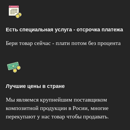
Есть специальная услуга - отсрочка платежа
Бери товар сейчас - плати потом без процента
Лучшие цены в стране
Мы являемся крупнейшим поставщиком
композитной продукции в Росии, многие
перекупают у нас товар чтобы продавать.