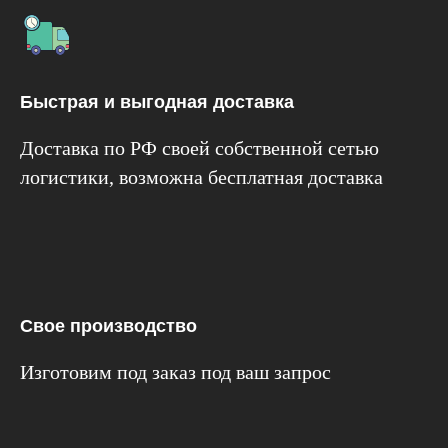
Быстрая и выгодная доставка
Доставка по РФ своей собственной сетью
логистики, возможна бесплатная доставка
Свое производство
Изготовим под заказ под ваш запрос