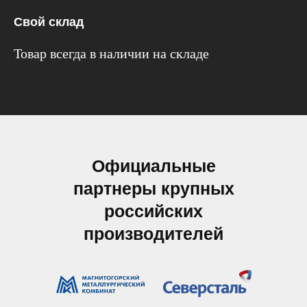
Свой склад
Товар всегда в наличии на складе
Официальные
партнеры крупных
российских
производителей