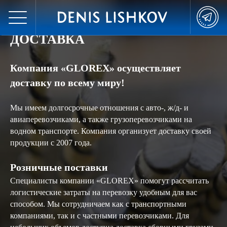
ДОСТАВКА
Компания «GLOREX» осуществляет
доставку по всему миру!
Мы имеем долгосрочные отношения с авто-, ж/д- и
авиаперевозчиками, а также грузоперевозчиками на
водном транспорте. Компания организует доставку своей
продукции с 2007 года.
Розничные поставки
Специалисты компании «GLOREX» помогут рассчитать
логистические затраты на перевозку удобным для вас
способом. Мы сотрудничаем как с транспортными
компаниями, так и с частными перевозчиками. Для