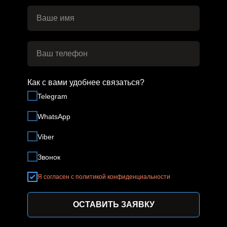
Copyright 2024 ©
Все права защищены.
Как с вами удобнее связаться?
Telegram
WhatsApp
Viber
Звонок
Я согласен с политикой конфиденциальности
ОСТАВИТЬ ЗАЯВКУ