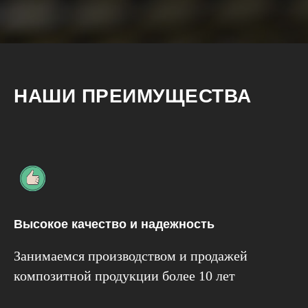
НАШИ ПРЕИМУЩЕСТВА
Высокое качество и надежность
Занимаемся производством и продажей
композитной продукции более 10 лет