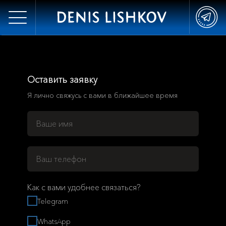
Оставить заявку
Я лично свяжусь с вами в ближайшее время
Как с вами удобнее связаться?
Telegram
WhatsApp