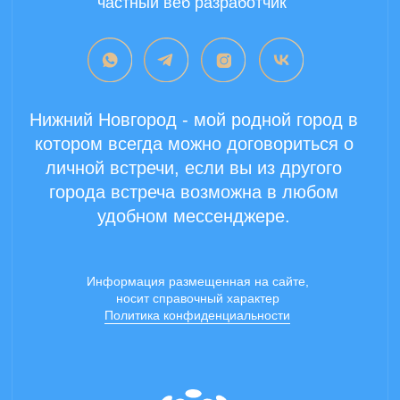
Copyright 2024 ©
Все права защищены.