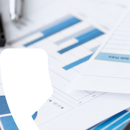
частный веб разработчик