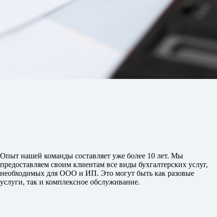
Опыт нашей команды составляет уже более 10 лет. Мы
предоставляем своим клиентам все виды бухгалтерских услуг,
необходимых для ООО и ИП. Это могут быть как разовые
услуги, так и комплексное обслуживание.