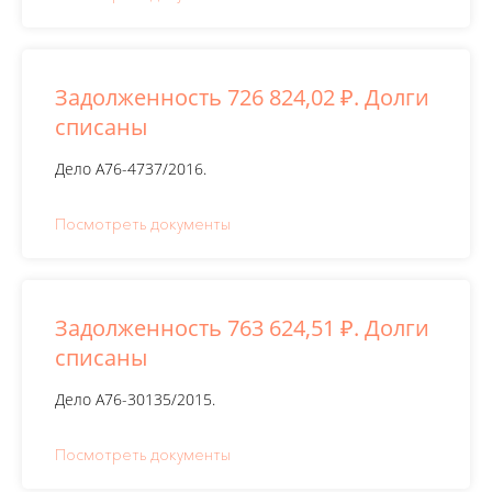
Задолженность 726 824,02 ₽. Долги
списаны
Дело А76-4737/2016.
Посмотреть документы
Задолженность 763 624,51 ₽. Долги
списаны
Дело А76-30135/2015.
Посмотреть документы