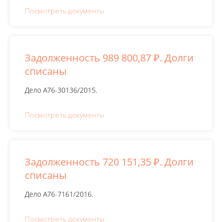
Посмотреть документы
Задолженность 989 800,87 ₽. Долги
списаны
Дело А76-30136/2015.
Посмотреть документы
Задолженность 720 151,35 ₽. Долги
списаны
Дело А76-7161/2016.
Посмотреть документы