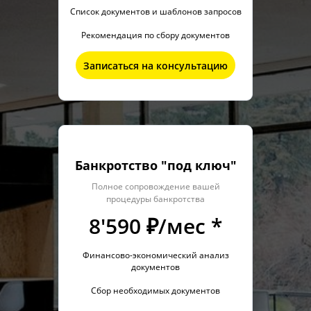
Список документов и шаблонов запросов
Рекомендация по сбору документов
Записаться на консультацию
Банкротство "под ключ"
Полное сопровождение вашей
процедуры банкротства
8'590 ₽/мес *
Финансово-экономический анализ
документов
Сбор необходимых документов