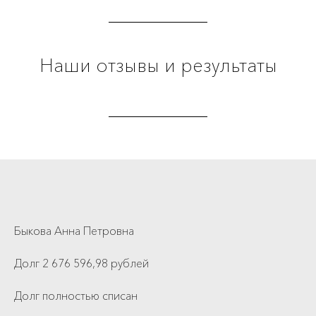
Наши отзывы и результаты
Быкова Анна Петровна
Долг 2 676 596,98 рублей
Долг полностью списан