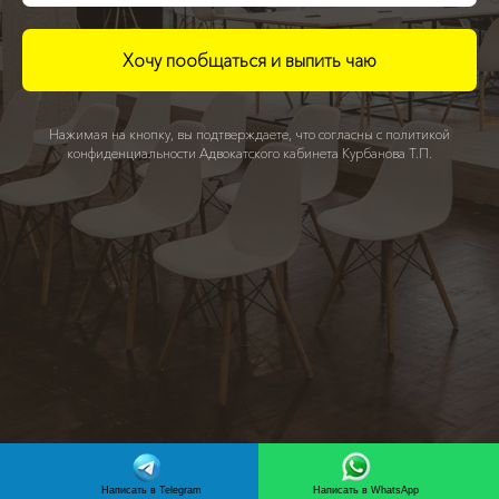
Хочу пообщаться и выпить чаю
Нажимая на кнопку, вы подтверждаете, что согласны с политикой
конфиденциальности Адвокатского кабинета Курбанова Т.П.
Написать в Telegram
Написать в WhatsApp