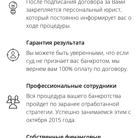
После подписания договора за Вами
закрепляется персональный юрист,
который постоянно информирует вас о
ходе процедуры.
Гарантия результата
Вы можете быть уверенными, что если
суд не признает вас банкротом, мы
вернем вам 100% оплату по договору.
Профессиональные сотрудники
Вся процедура вашего банкротства
пройдет по заранее отработанной
стратегии. Успешно занимаемся этим с
октября 2015 года.
Собственные финансовые