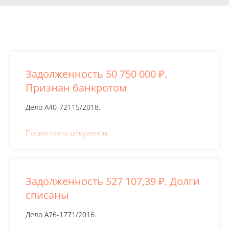
Задолженность 50 750 000 ₽.
Признан банкротом
Дело А40-72115/2018.
Посмотреть документы
Задолженность 527 107,39 ₽. Долги
списаны
Дело А76-1771/2016.