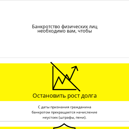
Банкротство физических лиц
необходимо вам, чтобы
Остановить рост долга
С даты признания гражданина
банкротом прекращается начисление
неустоек (штрафы, пени).