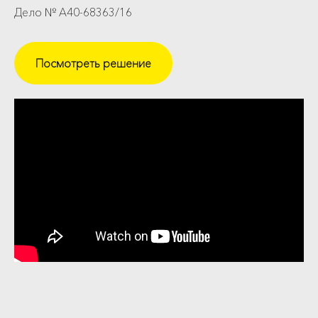
Дело № А40-68363/16
Посмотреть решение