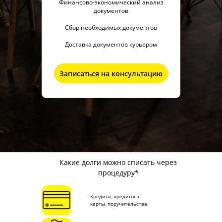
Финансово-экономический анализ
документов
Сбор необходимых документов
Доставка документов курьером
Записаться на консультацию
Какие долги можно списать через
процедуру*
Кредиты, кредитные
карты, поручительства.