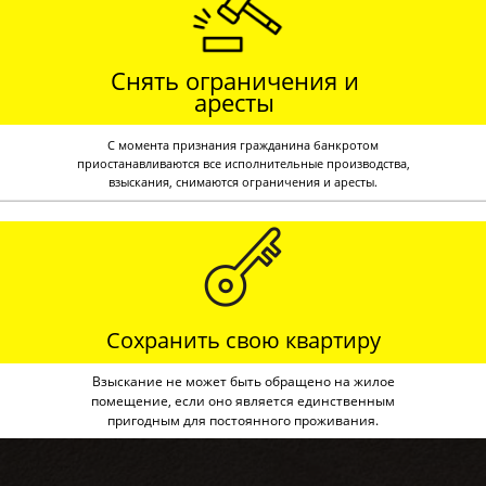
Снять ограничения и
аресты
С момента признания гражданина банкротом
приостанавливаются все исполнительные производства,
взыскания, снимаются ограничения и аресты.
Сохранить свою квартиру
Взыскание не может быть обращено на жилое
помещение, если оно является единственным
пригодным для постоянного проживания.