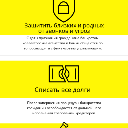
Защитить близких и родных
от звонков и угроз
С даты признания гражданина банкротом
коллекторские агентства и банки общаются по
вопросам долга с финансовым управляющим.
Списать все долги
После завершения процедуры банкротства
гражданин освобождается от дальнейшего
исполнения требований кредиторов.