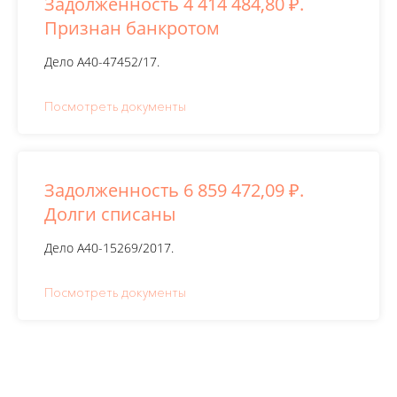
Задолженность 4 414 484,80 ₽.
Признан банкротом
Дело А40-47452/17.
Посмотреть документы
Задолженность 6 859 472,09 ₽.
Долги списаны
Дело А40-15269/2017.
Посмотреть документы