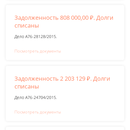
Задолженность 808 000,00 ₽. Долги
списаны
Дело А76-28128/2015.
Посмотреть документы
Задолженность 2 203 129 ₽. Долги
списаны
Дело А76-24704/2015.
Посмотреть документы