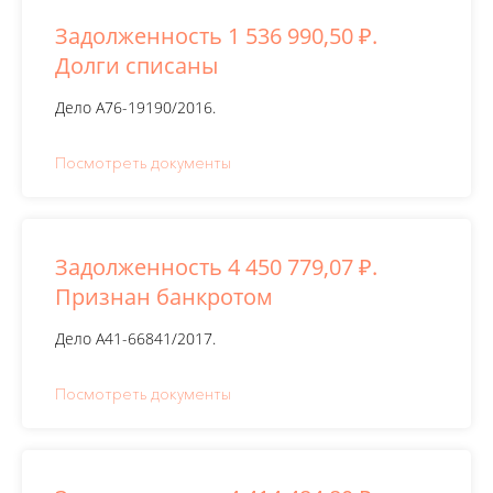
Задолженность 1 536 990,50 ₽.
Долги списаны
Дело А76-19190/2016.
Посмотреть документы
Задолженность 4 450 779,07 ₽.
Признан банкротом
Дело А41-66841/2017.
Посмотреть документы