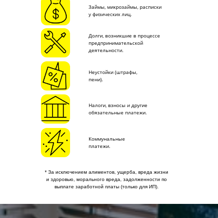
Займы, микрозаймы, расписки
у физических лиц.
Долги, возникшие в процессе
предпринимательской
деятельности.
Неустойки (штрафы,
пени).
Налоги, взносы и другие
обязательные платежи.
Коммунальные
платежи.
* За исключением алиментов, ущерба, вреда жизни
и здоровью, морального вреда, задолженности по
выплате заработной платы (только для ИП).