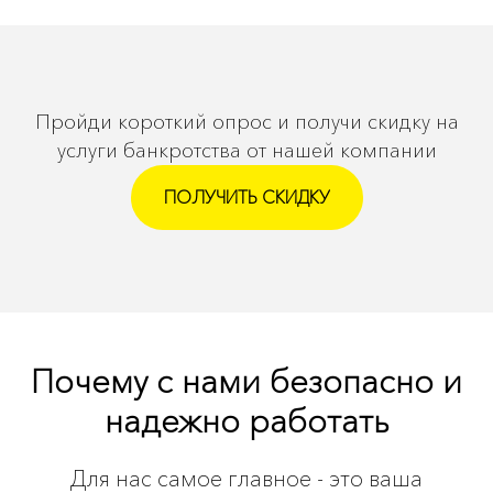
Пройди короткий опрос и получи скидку на
услуги банкротства от нашей компании
ПОЛУЧИТЬ СКИДКУ
Почему с нами безопасно и
надежно работать
Для нас самое главное - это ваша