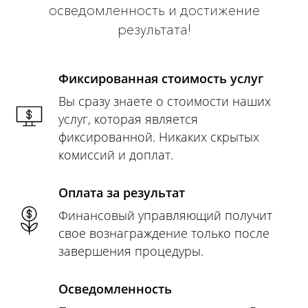
осведомленность и достижение
результата!
Фиксированная стоимость услуг
Вы сразу знаете о стоимости наших
услуг, которая является
фиксированной. Никаких скрытых
комиссий и доплат.
Оплата за результат
Финансовый управляющий получит
свое вознаграждение только после
завершения процедуры.
Осведомленность