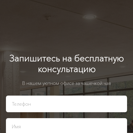
Запишитесь на бесплатную
консультацию
В нашем уютном офисе за чашечкой чая