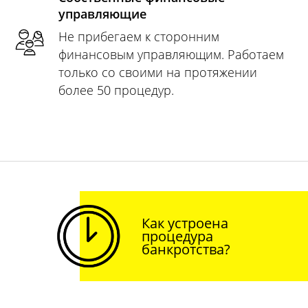
управляющие
Не прибегаем к сторонним
финансовым управляющим. Работаем
только со своими на протяжении
более 50 процедур.
Как устроена
процедура
банкротства?