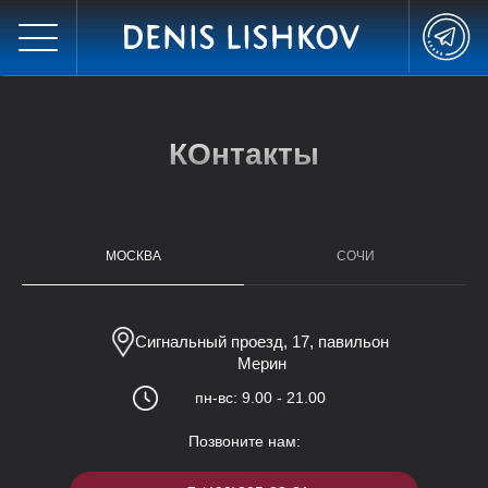
КОнтакты
Москва
МОСКВА
СОЧИ
Сигнальный проезд, 17, павильон
Мерин
пн-вс: 9.00 - 21.00
Позвоните нам: