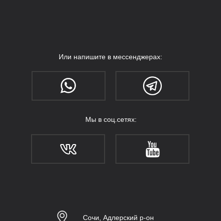
Или напишите в мессенджерах:
Мы в соц.сетях:
Москва
Сочи, Адлерский р-он