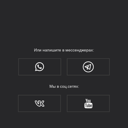
Или напишите в мессенджерах:
Мы в соц.сетях: