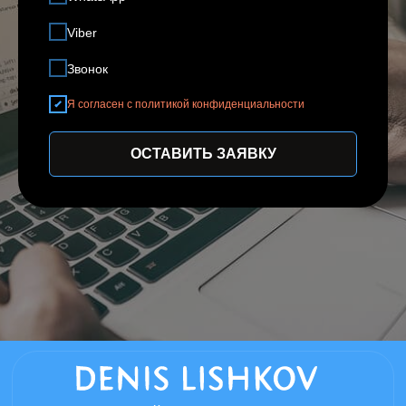
Все права защищены.
Viber
Звонок
Я согласен с политикой конфиденциальности
ОСТАВИТЬ ЗАЯВКУ