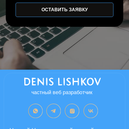
ОСТАВИТЬ ЗАЯВКУ