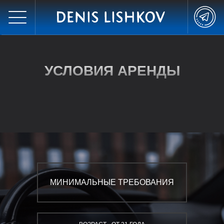
УСЛОВИЯ АРЕНДЫ
МИНИМАЛЬНЫЕ ТРЕБОВАНИЯ