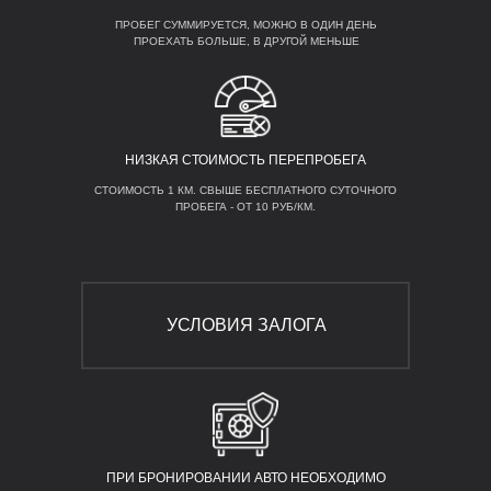
ПРОБЕГ СУММИРУЕТСЯ, МОЖНО В ОДИН ДЕНЬ
ПРОЕХАТЬ БОЛЬШЕ, В ДРУГОЙ МЕНЬШЕ
НИЗКАЯ СТОИМОСТЬ ПЕРЕПРОБЕГА
СТОИМОСТЬ 1 КМ. СВЫШЕ БЕСПЛАТНОГО СУТОЧНОГО
ПРОБЕГА - ОТ 10 РУБ/КМ.
УСЛОВИЯ ЗАЛОГА
ПРИ БРОНИРОВАНИИ АВТО НЕОБХОДИМО