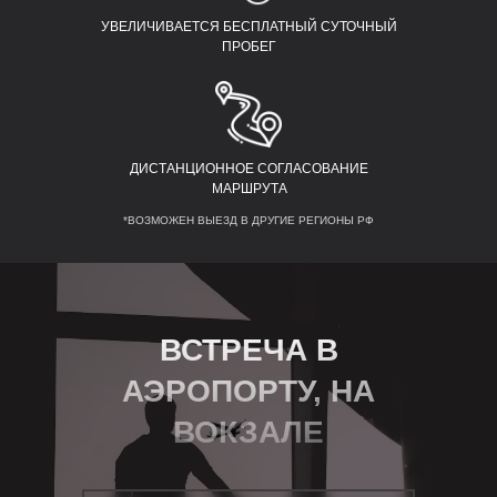
УВЕЛИЧИВАЕТСЯ БЕСПЛАТНЫЙ СУТОЧНЫЙ
ПРОБЕГ
ДИСТАНЦИОННОЕ СОГЛАСОВАНИЕ
МАРШРУТА
*ВОЗМОЖЕН ВЫЕЗД В ДРУГИЕ РЕГИОНЫ РФ
ВСТРЕЧА В
АЭРОПОРТУ, НА
ВОКЗАЛЕ