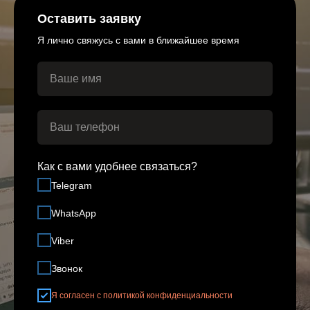
Оставить заявку
Я лично свяжусь с вами в ближайшее время
Как с вами удобнее связаться?
Telegram
WhatsApp
Viber
Звонок
Я согласен с политикой конфиденциальности