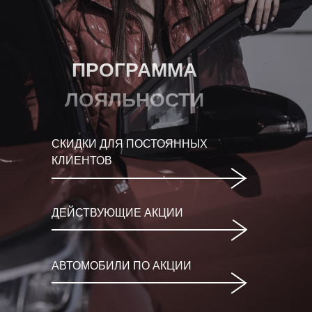
ПРОГРАММА
ЛОЯЛЬНОСТИ
СКИДКИ ДЛЯ ПОСТОЯННЫХ
КЛИЕНТОВ
ДЕЙСТВУЮЩИЕ АКЦИИ
АВТОМОБИЛИ ПО АКЦИИ