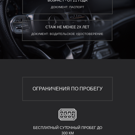
ВОЗРАСТ - ОТ 21 ГОДА
ДОКУМЕНТ: ПАСПОРТ
СТАЖ НЕ МЕНЕЕ 2Х ЛЕТ
ДОКУМЕНТ: ВОДИТЕЛЬСКОЕ УДОСТОВЕРЕНИЕ
ОГРАНИЧЕНИЯ ПО ПРОБЕГУ
БЕСПЛАТНЫЙ СУТОЧНЫЙ ПРОБЕГ ДО
300 КМ