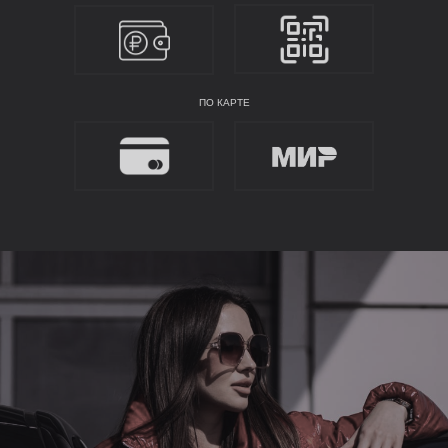
ПО КАРТЕ