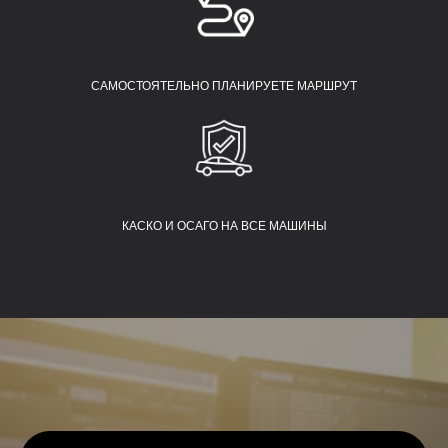
САМОСТОЯТЕЛЬНО ПЛАНИРУЕТЕ МАРШРУТ
Copyright 2024 ©
Все права защищены.
КАСКО И ОСАГО НА ВСЕ МАШИНЫ