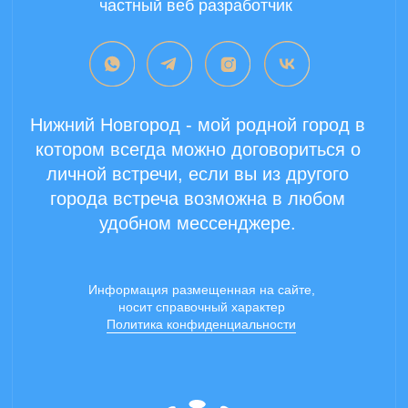
Copyright 2024 ©
Все права защищены.