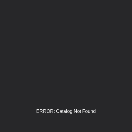
ERROR: Catalog Not Found