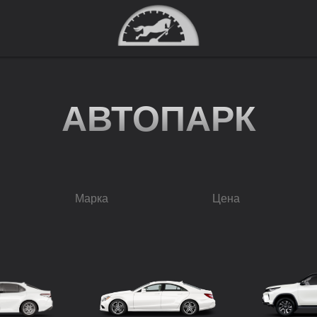
АВТОПАРК
Марка
Цена