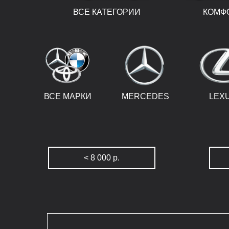
ВСЕ КАТЕГОРИИ
КОМФ
ВСЕ МАРКИ
MERCEDES
LEX
< 8 000 р.