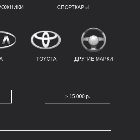
РОЖНИКИ
СПОРТКАРЫ
IA
TOYOTA
ДРУГИЕ МАРКИ
> 15 000 р.