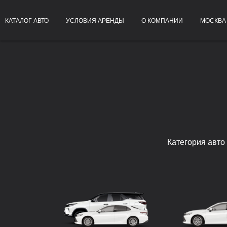
КАТАЛОГ АВТО
УСЛОВИЯ АРЕНДЫ
О КОМПАНИИ
МОСКВА
Категория авто