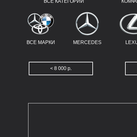
ВСЕ КАТЕГОРИИ
КОМФ
ВСЕ МАРКИ
MERCEDES
LEX
< 8 000 р.