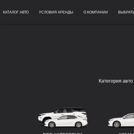
КАТАЛОГ АВТО
УСЛОВИЯ АРЕНДЫ
О КОМПАНИИ
ВЫБРАТ
Категория авто