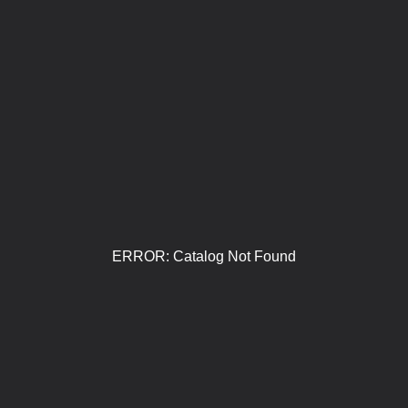
ERROR: Catalog Not Found