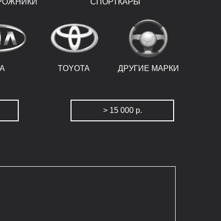
РОЖНИКИ
СПОРТКАРЫ
IA
TOYOTA
ДРУГИЕ МАРКИ
> 15 000 р.