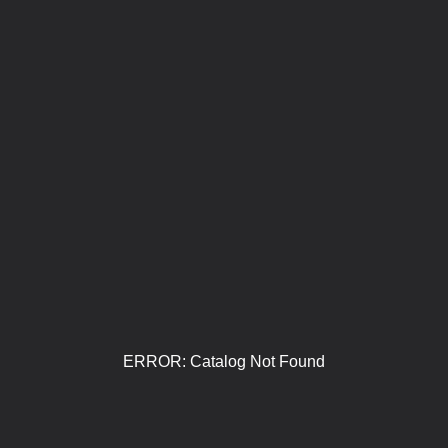
ERROR: Catalog Not Found