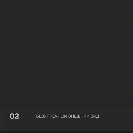
03
БЕЗУПРЕЧНЫЙ ВНЕШНИЙ ВИД