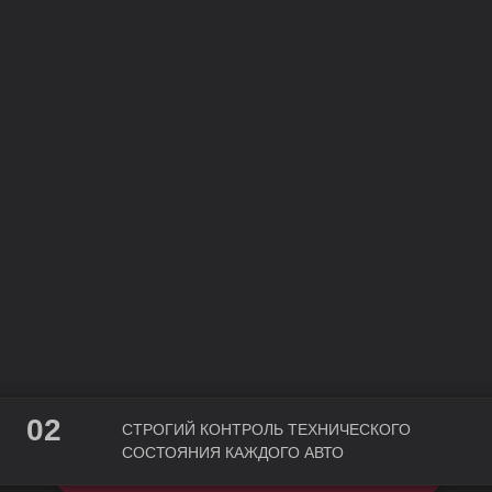
02
СТРОГИЙ КОНТРОЛЬ ТЕХНИЧЕСКОГО
СОСТОЯНИЯ КАЖДОГО АВТО