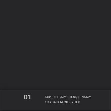
01
КЛИЕНТСКАЯ ПОДДЕРЖКА:
СКАЗАНО-СДЕЛАНО!