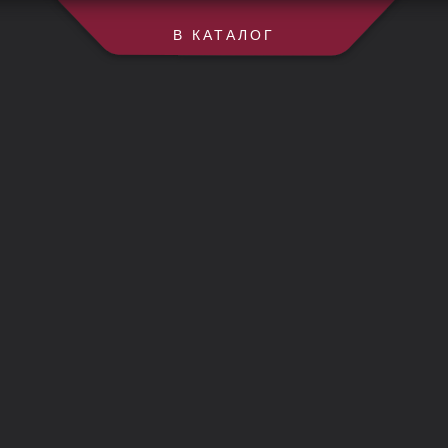
В КАТАЛОГ