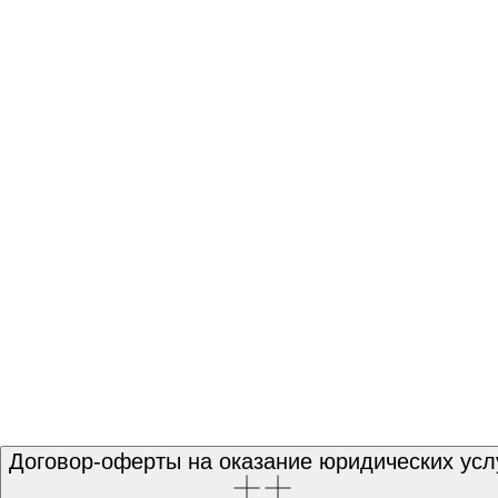
Договор-оферты на оказание юридических усл