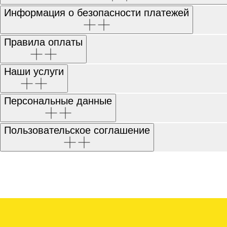
Информация о безопасности платежей
Правила оплаты
Наши услуги
Персональные данные
Пользовательское соглашение