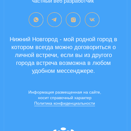
Copyright 2024 ©
Все права защищены.