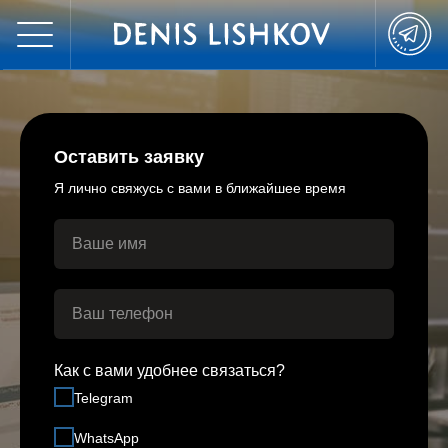
Оставить заявку
Я лично свяжусь с вами в ближайшее время
Как с вами удобнее связаться?
Telegram
WhatsApp