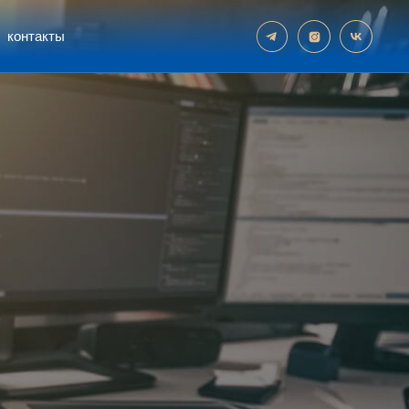
контакты