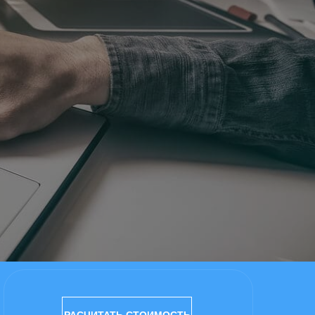
РАСЧИТАТЬ СТОИМОСТЬ