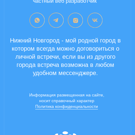
Copyright 2024 ©
Все права защищены.