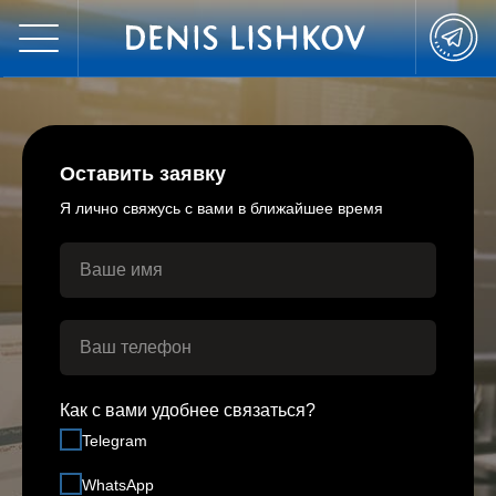
Оставить заявку
Я лично свяжусь с вами в ближайшее время
Как с вами удобнее связаться?
Telegram
WhatsApp