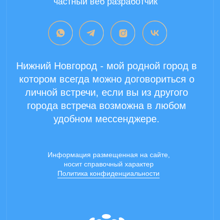
Copyright 2024 ©
Все права защищены.