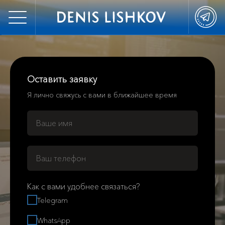
Оставить заявку
Я лично свяжусь с вами в ближайшее время
Как с вами удобнее связаться?
Telegram
WhatsApp