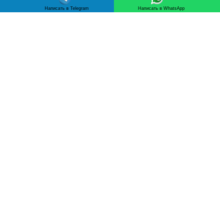
Написать в Telegram
Написать в WhatsApp