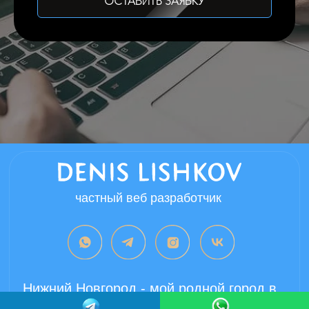
ОСТАВИТЬ ЗАЯВКУ
Copyright 2024 ©
Все права защищены.