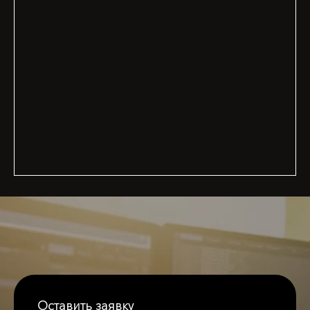
Оставить заявку