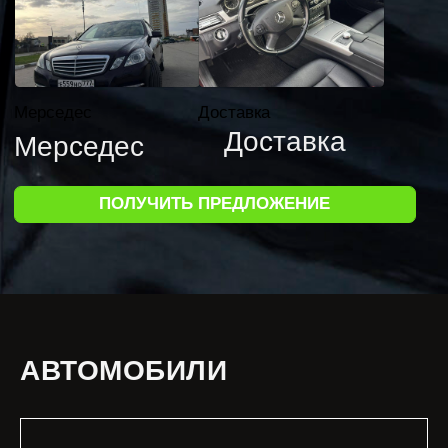
АВТОМОБИЛИ