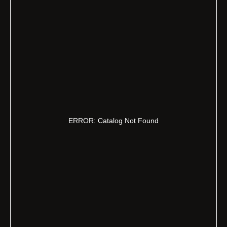
ERROR: Catalog Not Found