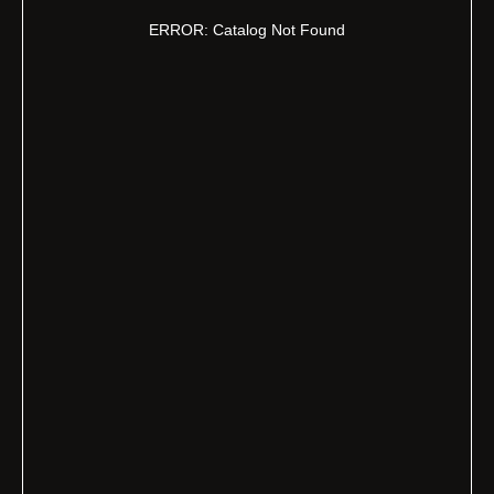
ERROR: Catalog Not Found