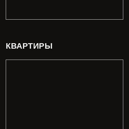
КВАРТИРЫ